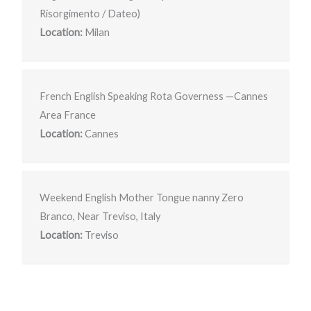
Risorgimento / Dateo)
Location:
Milan
French English Speaking Rota Governess —Cannes
Area France
Location:
Cannes
Weekend English Mother Tongue nanny Zero
Branco, Near Treviso, Italy
Location:
Treviso