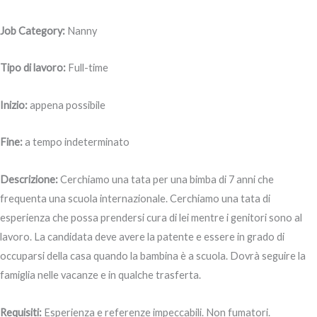
Job Category:
Nanny
Tipo di lavoro:
Full-time
Inizio:
appena possibile
Fine:
a tempo indeterminato
Descrizione:
Cerchiamo una tata per una bimba di 7 anni che
frequenta una scuola internazionale. Cerchiamo una tata di
esperienza che possa prendersi cura di lei mentre i genitori sono al
lavoro. La candidata deve avere la patente e essere in grado di
occuparsi della casa quando la bambina è a scuola. Dovrà seguire la
famiglia nelle vacanze e in qualche trasferta.
Requisiti:
Esperienza e referenze impeccabili. Non fumatori.