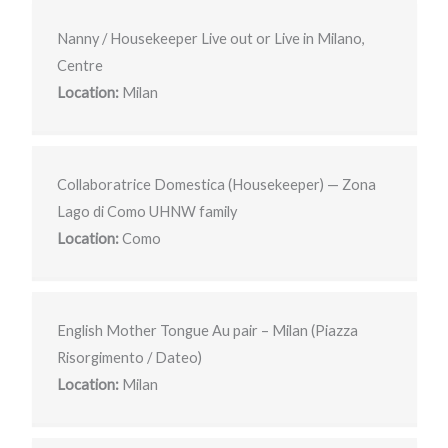
Nanny / Housekeeper Live out or Live in Milano,
Centre
Location:
Milan
Collaboratrice Domestica (Housekeeper) — Zona
Lago di Como UHNW family
Location:
Como
English Mother Tongue Au pair – Milan (Piazza
Risorgimento / Dateo)
Location:
Milan