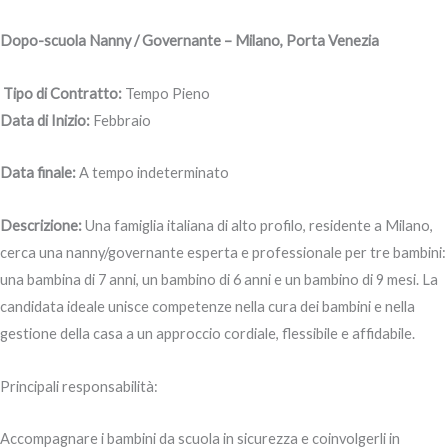
Dopo-scuola Nanny / Governante – Milano, Porta Venezia
Tipo di Contratto:
Tempo Pieno
Data di Inizio:
Febbraio
Data finale:
A tempo indeterminato
Descrizione:
Una famiglia italiana di alto profilo, residente a Milano,
cerca una nanny/governante esperta e professionale per tre bambini:
una bambina di 7 anni, un bambino di 6 anni e un bambino di 9 mesi. La
candidata ideale unisce competenze nella cura dei bambini e nella
gestione della casa a un approccio cordiale, flessibile e affidabile.
Principali responsabilità:
Accompagnare i bambini da scuola in sicurezza e coinvolgerli in