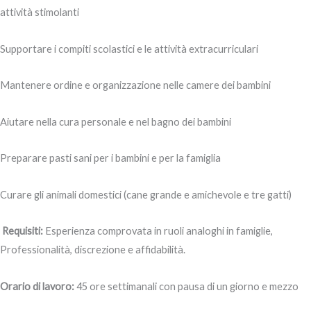
attività stimolanti
Supportare i compiti scolastici e le attività extracurriculari
Mantenere ordine e organizzazione nelle camere dei bambini
Aiutare nella cura personale e nel bagno dei bambini
Preparare pasti sani per i bambini e per la famiglia
Curare gli animali domestici (cane grande e amichevole e tre gatti)
Requisiti:
Esperienza comprovata in ruoli analoghi in famiglie,
Professionalità, discrezione e affidabilità.
Orario di lavoro:
45 ore settimanali con pausa di un giorno e mezzo