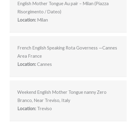
English Mother Tongue Au pair – Milan (Piazza
Risorgimento / Dateo)
Location:
Milan
French English Speaking Rota Governess —Cannes
Area France
Location:
Cannes
Weekend English Mother Tongue nanny Zero
Branco, Near Treviso, Italy
Location:
Treviso