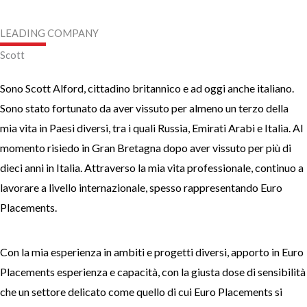
LEADING COMPANY​
​Scott
Sono Scott Alford, cittadino britannico e ad oggi anche italiano.
Sono stato fortunato da aver vissuto per almeno un terzo della
mia vita in Paesi diversi, tra i quali Russia, Emirati Arabi e Italia. Al
momento risiedo in Gran Bretagna dopo aver vissuto per più di
dieci anni in Italia. Attraverso la mia vita professionale, continuo a
lavorare a livello internazionale, spesso rappresentando Euro
Placements.
Con la mia esperienza in ambiti e progetti diversi, apporto in Euro
Placements esperienza e capacità, con la giusta dose di sensibilità
che un settore delicato come quello di cui Euro Placements si