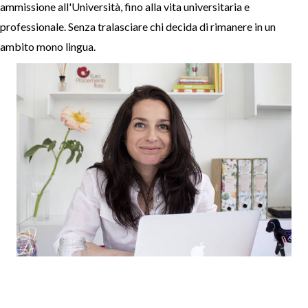
ammissione all'Università, fino alla vita universitaria e
professionale. Senza tralasciare chi decida di rimanere in un
ambito mono lingua.