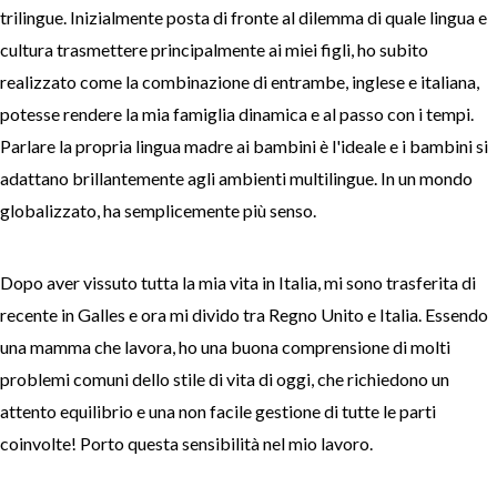
trilingue. Inizialmente posta di fronte al dilemma di quale lingua e
cultura trasmettere principalmente ai miei figli, ho subito
realizzato come la combinazione di entrambe, inglese e italiana,
potesse rendere la mia famiglia dinamica e al passo con i tempi.
Parlare la propria lingua madre ai bambini è l'ideale e i bambini si
adattano brillantemente agli ambienti multilingue. In un mondo
globalizzato, ha semplicemente più senso.
Dopo aver vissuto tutta la mia vita in Italia, mi sono trasferita di
recente in Galles e ora mi divido tra Regno Unito e Italia. Essendo
una mamma che lavora, ho una buona comprensione di molti
problemi comuni dello stile di vita di oggi, che richiedono un
attento equilibrio e una non facile gestione di tutte le parti
coinvolte! Porto questa sensibilità nel mio lavoro.