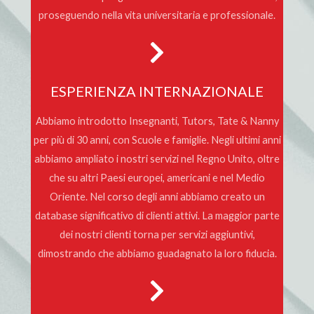
proseguendo nella vita universitaria e professionale.
ESPERIENZA INTERNAZIONALE
Abbiamo introdotto Insegnanti, Tutors, Tate & Nanny
per più di 30 anni, con Scuole e famiglie. Negli ultimi anni
abbiamo ampliato i nostri servizi nel Regno Unito, oltre
che su altri Paesi europei, americani e nel Medio
Oriente. Nel corso degli anni abbiamo creato un
database significativo di clienti attivi. La maggior parte
dei nostri clienti torna per servizi aggiuntivi,
dimostrando che abbiamo guadagnato la loro fiducia.