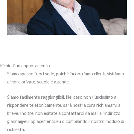
Richiedi un appuntamento
Siamo spesso fuori sede, poiché incontriamo clienti, visitiamo
dimore private, scuole e aziende.
Siamo facilmente raggiungibili. Nel caso non riuscissimo a
rispondere telefonicamente, sarà nostra cura richiamarvi a
breve. Inoltre, non esitate a contattarci via mail all’indirizzo
gianna@europlacements.eu o compilando il nostro modulo di
richiesta.