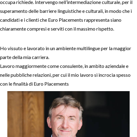
occupa richiede. Intervengo nell’intermediazione culturale, per il
superamento delle barriere linguistiche e culturali, in modo che i
candidati e i clienti che Euro Placements rappresenta siano
chiaramente compresi e serviti con il massimo rispetto.
Ho vissuto e lavorato in un ambiente multilingue per la maggior
parte della mia carriera.
Lavoro maggiormente come consulente, in ambito aziendale e
nelle pubbliche relazioni, per cui il mio lavoro si incrocia spesso
con le finalità di Euro Placements