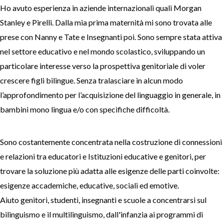
Ho avuto esperienza in aziende internazionali quali Morgan
Stanley e Pirelli. Dalla mia prima maternità mi sono trovata alle
prese con Nanny e Tate e Insegnanti poi. Sono sempre stata attiva
nel settore educativo e nel mondo scolastico, sviluppando un
particolare interesse verso la prospettiva genitoriale di voler
crescere figli bilingue. Senza tralasciare in alcun modo
l’approfondimento per l’acquisizione del linguaggio in generale, in
bambini mono lingua e/o con specifiche difficoltà.
Sono costantemente concentrata nella costruzione di connessioni
e relazioni tra educatori e Istituzioni educative e genitori, per
trovare la soluzione più adatta alle esigenze delle parti coinvolte:
esigenze accademiche, educative, sociali ed emotive.
Aiuto genitori, studenti, insegnanti e scuole a concentrarsi sul
bilinguismo e il multilinguismo, dall'infanzia ai programmi di