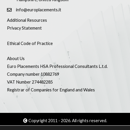
info@europlacements.it
Additional Resources
Privacy Statement
Ethical Code of Practice
About Us
Euro Placements HSA Professional Consultants L.t.d.
Company number 10882769
VAT Number 274482285
Registrar of Companies for England and Wales
Copyright 2011 - 2026. All rights reserved.